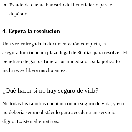
Estado de cuenta bancario del beneficiario para el
depósito.
4. Espera la resolución
Una vez entregada la documentación completa, la
aseguradora tiene un plazo legal de 30 días para resolver. El
beneficio de gastos funerarios inmediatos, si la póliza lo
incluye, se libera mucho antes.
¿Qué hacer si no hay seguro de vida?
No todas las familias cuentan con un seguro de vida, y eso
no debería ser un obstáculo para acceder a un servicio
digno. Existen alternativas: