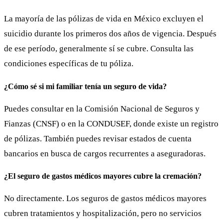
La mayoría de las pólizas de vida en México excluyen el
suicidio durante los primeros dos años de vigencia. Después
de ese período, generalmente sí se cubre. Consulta las
condiciones específicas de tu póliza.
¿Cómo sé si mi familiar tenía un seguro de vida?
Puedes consultar en la Comisión Nacional de Seguros y
Fianzas (CNSF) o en la CONDUSEF, donde existe un registro
de pólizas. También puedes revisar estados de cuenta
bancarios en busca de cargos recurrentes a aseguradoras.
¿El seguro de gastos médicos mayores cubre la cremación?
No directamente. Los seguros de gastos médicos mayores
cubren tratamientos y hospitalización, pero no servicios