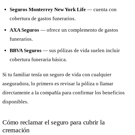
Seguros Monterrey New York Life
— cuenta con
cobertura de gastos funerarios.
AXA Seguros
— ofrece un complemento de gastos
funerarios.
BBVA Seguros
— sus pólizas de vida suelen incluir
cobertura funeraria básica.
Si tu familiar tenía un seguro de vida con cualquier
aseguradora, lo primero es revisar la póliza o llamar
directamente a la compañía para confirmar los beneficios
disponibles.
Cómo reclamar el seguro para cubrir la
cremación