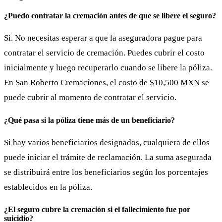
¿Puedo contratar la cremación antes de que se libere el seguro?
Sí. No necesitas esperar a que la aseguradora pague para
contratar el servicio de cremación. Puedes cubrir el costo
inicialmente y luego recuperarlo cuando se libere la póliza.
En San Roberto Cremaciones, el costo de $10,500 MXN se
puede cubrir al momento de contratar el servicio.
¿Qué pasa si la póliza tiene más de un beneficiario?
Si hay varios beneficiarios designados, cualquiera de ellos
puede iniciar el trámite de reclamación. La suma asegurada
se distribuirá entre los beneficiarios según los porcentajes
establecidos en la póliza.
¿El seguro cubre la cremación si el fallecimiento fue por
suicidio?