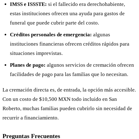
IMSS e ISSSTE:
si el fallecido era derechohabiente,
estas instituciones ofrecen una ayuda para gastos de
funeral que puede cubrir parte del costo.
Créditos personales de emergencia:
algunas
instituciones financieras ofrecen créditos rápidos para
situaciones imprevistas.
Planes de pago:
algunos servicios de cremación ofrecen
facilidades de pago para las familias que lo necesitan.
La cremación directa es, de entrada, la opción más accesible.
Con un costo de $10,500 MXN todo incluido en San
Roberto, muchas familias pueden cubrirlo sin necesidad de
recurrir a financiamiento.
Preguntas Frecuentes