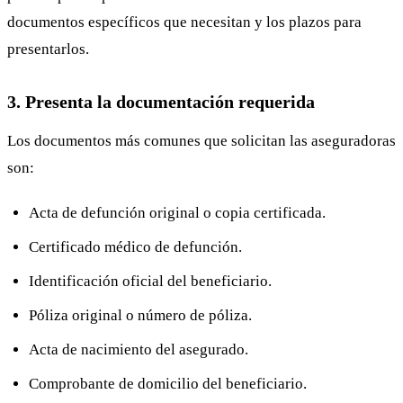
documentos específicos que necesitan y los plazos para
presentarlos.
3. Presenta la documentación requerida
Los documentos más comunes que solicitan las aseguradoras
son:
Acta de defunción original o copia certificada.
Certificado médico de defunción.
Identificación oficial del beneficiario.
Póliza original o número de póliza.
Acta de nacimiento del asegurado.
Comprobante de domicilio del beneficiario.