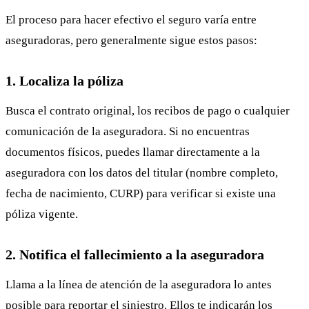
El proceso para hacer efectivo el seguro varía entre
aseguradoras, pero generalmente sigue estos pasos:
1. Localiza la póliza
Busca el contrato original, los recibos de pago o cualquier
comunicación de la aseguradora. Si no encuentras
documentos físicos, puedes llamar directamente a la
aseguradora con los datos del titular (nombre completo,
fecha de nacimiento, CURP) para verificar si existe una
póliza vigente.
2. Notifica el fallecimiento a la aseguradora
Llama a la línea de atención de la aseguradora lo antes
posible para reportar el siniestro. Ellos te indicarán los