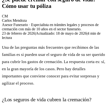
Cómo usar tu póliza
CM
Carlos Mendoza
Asesor Funerario
· Especialista en trámites legales y procesos de
cremación con más de 10 años en el sector funerario.
23 de febrero de 2026
|
Actualizado:
18 de mayo de 2026
|
4
min de
lectura
Una de las preguntas más frecuentes que recibimos de las
familias es si pueden usar el seguro de vida de su ser querido
para cubrir los gastos de cremación. La respuesta corta es: sí,
en la gran mayoría de los casos. Pero hay detalles
importantes que conviene conocer para evitar sorpresas y
agilizar el proceso.
¿Los seguros de vida cubren la cremación?