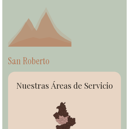
San Roberto
Nuestras
Áreas de Servicio