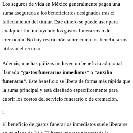
Los seguros de vida en México generalmente pagan una
suma asegurada a los beneficiarios designados tras el
fallecimiento del titular. Este dinero se puede usar para
cualquier fin, incluyendo los gastos funerarios o de
cremación. No hay restricción sobre cómo los beneficiarios
utilizan el recurso.
Además, muchas pólizas incluyen un beneficio adicional
llamado
"gastos funerarios inmediatos"
o
"auxilio
funerario"
. Este beneficio se libera de forma más rápida que
la suma principal y está diseñado específicamente para
cubrir los costos del servicio funerario o de cremación.
i
El beneficio de gastos funerarios inmediatos suele liberarse