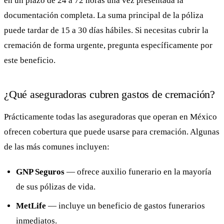
en un plazo de 24 a 72 horas una vez presentada la
documentación completa. La suma principal de la póliza
puede tardar de 15 a 30 días hábiles. Si necesitas cubrir la
cremación de forma urgente, pregunta específicamente por
este beneficio.
¿Qué aseguradoras cubren gastos de cremación?
Prácticamente todas las aseguradoras que operan en México
ofrecen cobertura que puede usarse para cremación. Algunas
de las más comunes incluyen:
GNP Seguros
— ofrece auxilio funerario en la mayoría
de sus pólizas de vida.
MetLife
— incluye un beneficio de gastos funerarios
inmediatos.