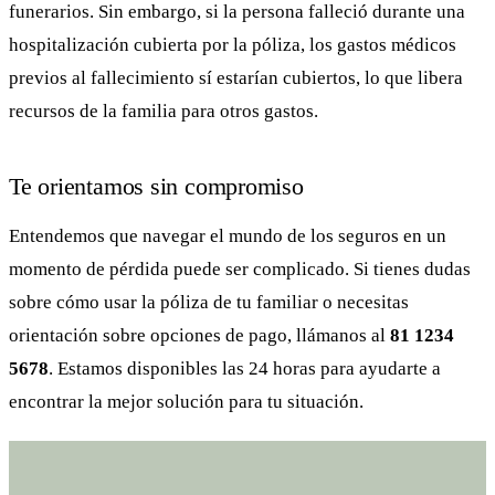
funerarios. Sin embargo, si la persona falleció durante una
hospitalización cubierta por la póliza, los gastos médicos
previos al fallecimiento sí estarían cubiertos, lo que libera
recursos de la familia para otros gastos.
Te orientamos sin compromiso
Entendemos que navegar el mundo de los seguros en un
momento de pérdida puede ser complicado. Si tienes dudas
sobre cómo usar la póliza de tu familiar o necesitas
orientación sobre opciones de pago, llámanos al
81 1234
5678
. Estamos disponibles las 24 horas para ayudarte a
encontrar la mejor solución para tu situación.