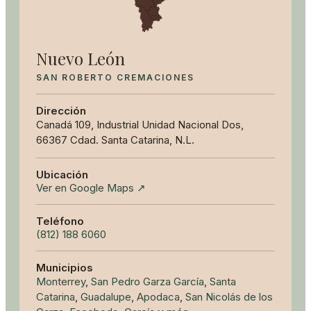
Nuevo León
SAN ROBERTO CREMACIONES
Dirección
Canadá 109, Industrial Unidad Nacional Dos,
66367 Cdad. Santa Catarina, N.L.
Ubicación
Ver en Google Maps ↗
Teléfono
(812) 188 6060
Municipios
Monterrey
,
San Pedro Garza García
,
Santa
Catarina
,
Guadalupe
,
Apodaca
,
San Nicolás de los