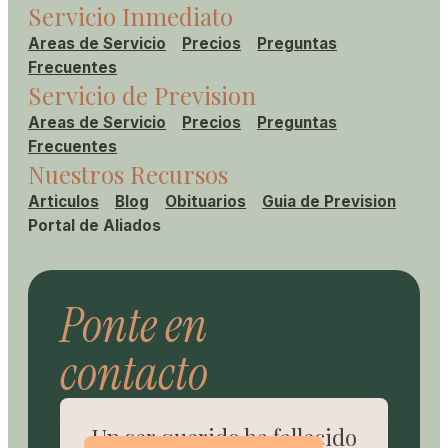
Servicio Inmediato
Areas de Servicio
Precios
Preguntas
Frecuentes
Servicio de Prevision
Areas de Servicio
Precios
Preguntas
Frecuentes
Nuestros Recursos
Articulos
Blog
Obituarios
Guia de Prevision
Portal de Aliados
Ponte en
contacto
Un ser querido ha fallecido