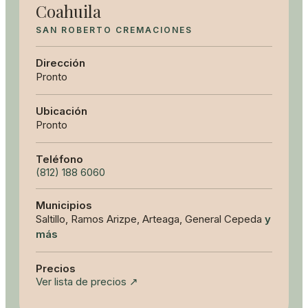
Coahuila
SAN ROBERTO CREMACIONES
Dirección
Pronto
Ubicación
Pronto
Teléfono
(812) 188 6060
Municipios
Saltillo, Ramos Arizpe, Arteaga, General Cepeda
y
más
Precios
Ver lista de precios ↗