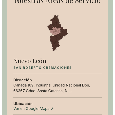
Nuestras
Áreas de Servicio
Nuevo León
SAN ROBERTO CREMACIONES
Dirección
Canadá 109, Industrial Unidad Nacional Dos,
66367 Cdad. Santa Catarina, N.L.
Ubicación
Ver en Google Maps ↗