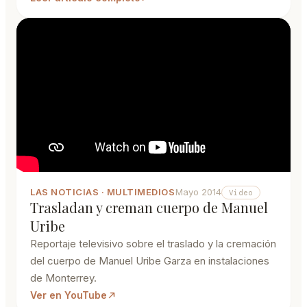
LAS NOTICIAS · MULTIMEDIOS
Mayo 2014
Video
Trasladan y creman cuerpo de Manuel
Uribe
Reportaje televisivo sobre el traslado y la cremación
del cuerpo de Manuel Uribe Garza en instalaciones
de Monterrey.
Ver en YouTube