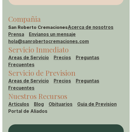
Compañia
San Roberto Cremaciones
Acerca de nosotros
Prensa
Envianos un mensaje
hola@sanrobertocremaciones.com
Servicio Inmediato
Areas de Servicio
Precios
Preguntas
Frecuentes
Servicio de Prevision
Areas de Servicio
Precios
Preguntas
Frecuentes
Nuestros Recursos
Articulos
Blog
Obituarios
Guia de Prevision
Portal de Aliados