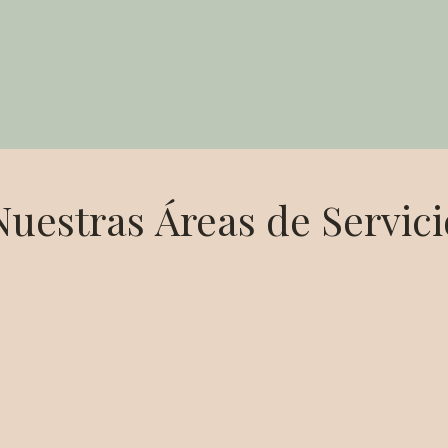
Nuestras
Áreas de Servici