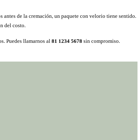
s antes de la cremación, un paquete con velorio tiene sentido.
n del costo.
ios. Puedes llamarnos al
81 1234 5678
sin compromiso.