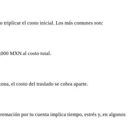
triplicar el costo inicial. Los más comunes son:
5,000 MXN al costo total.
zona, el costo del traslado se cobra aparte.
remación por tu cuenta implica tiempo, estrés y, en algunos