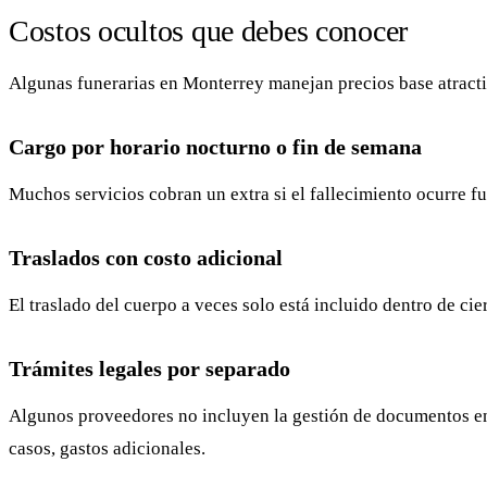
Costos ocultos que debes conocer
Algunas funerarias en Monterrey manejan precios base atractiv
Cargo por horario nocturno o fin de semana
Muchos servicios cobran un extra si el fallecimiento ocurre f
Traslados con costo adicional
El traslado del cuerpo a veces solo está incluido dentro de cier
Trámites legales por separado
Algunos proveedores no incluyen la gestión de documentos en s
casos, gastos adicionales.