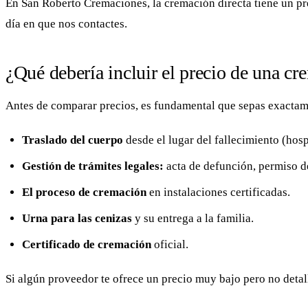
En San Roberto Cremaciones, la cremación directa tiene un pr
día en que nos contactes.
¿Qué debería incluir el precio de una c
Antes de comparar precios, es fundamental que sepas exactam
Traslado del cuerpo
desde el lugar del fallecimiento (hospi
Gestión de trámites legales:
acta de defunción, permiso d
El proceso de cremación
en instalaciones certificadas.
Urna para las cenizas
y su entrega a la familia.
Certificado de cremación
oficial.
Si algún proveedor te ofrece un precio muy bajo pero no detal