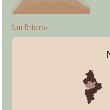
San Roberto