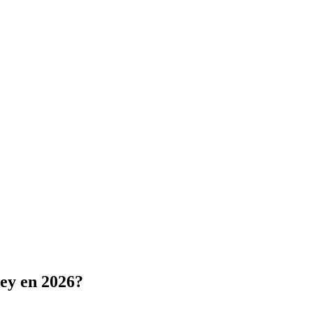
ey en 2026?