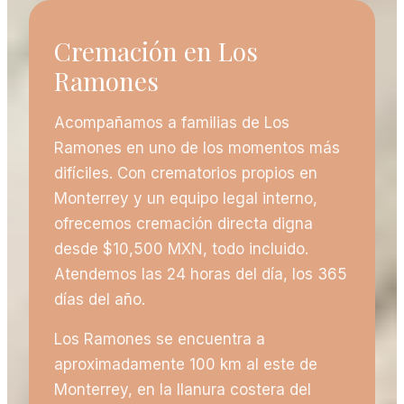
Cremación en
Los
Ramones
Acompañamos a familias de Los
Ramones en uno de los momentos más
difíciles. Con crematorios propios en
Monterrey y un equipo legal interno,
ofrecemos cremación directa digna
desde $10,500 MXN, todo incluido.
Atendemos las 24 horas del día, los 365
días del año.
Los Ramones se encuentra a
aproximadamente 100 km al este de
Monterrey, en la llanura costera del