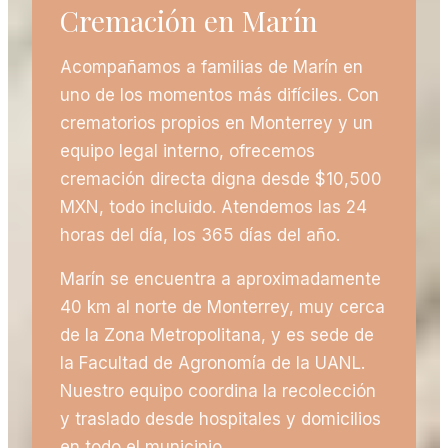
Cremación en
Marín
Acompañamos a familias de Marín en
uno de los momentos más difíciles. Con
crematorios propios en Monterrey y un
equipo legal interno, ofrecemos
cremación directa digna desde $10,500
MXN, todo incluido. Atendemos las 24
horas del día, los 365 días del año.
Marín se encuentra a aproximadamente
40 km al norte de Monterrey, muy cerca
de la Zona Metropolitana, y es sede de
la Facultad de Agronomía de la UANL.
Nuestro equipo coordina la recolección
y traslado desde hospitales y domicilios
en todo el municipio.